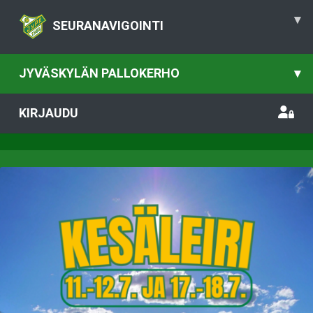
▾
SEURANAVIGOINTI
JYVÄSKYLÄN PALLOKERHO
▾
KIRJAUDU