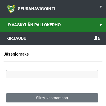
▾
SEURANAVIGOINTI
JYVÄSKYLÄN PALLOKERHO
▾
KIRJAUDU
Jäsenlomake