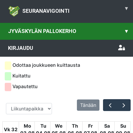
▾
SEURANAVIGOINTI
JYVÄSKYLÄN PALLOKERHO
▾
KIRJAUDU