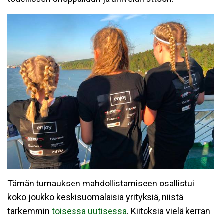
Tämän turnauksen mahdollistamiseen osallistui
koko joukko keskisuomalaisia yrityksiä, niistä
tarkemmin
toisessa uutisessa
. Kiitoksia vielä kerran