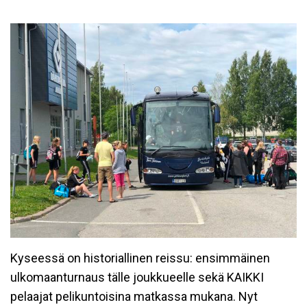
Kyseessä on historiallinen reissu: ensimmäinen
ulkomaanturnaus tälle joukkueelle sekä KAIKKI
pelaajat pelikuntoisina matkassa mukana. Nyt