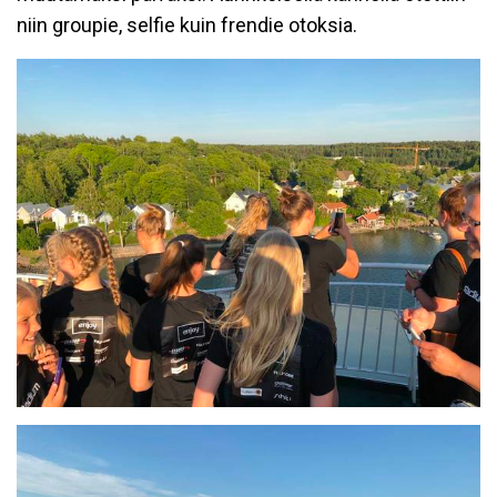
niin groupie, selfie kuin frendie otoksia.